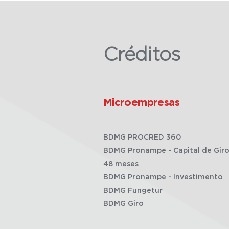
Créditos
Microempresas
BDMG PROCRED 360
BDMG Pronampe - Capital de Giro
48 meses
BDMG Pronampe - Investimento
BDMG Fungetur
BDMG Giro