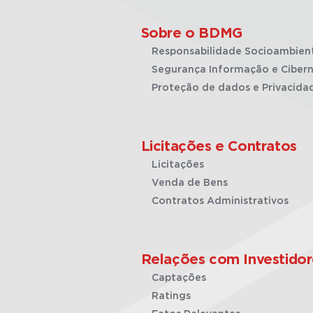
Sobre o BDMG
Responsabilidade Socioambien
Segurança Informação e Cibern
Proteção de dados e Privacida
Licitações e Contratos
Licitações
Venda de Bens
Contratos Administrativos
Relações com Investidor
Captações
Ratings