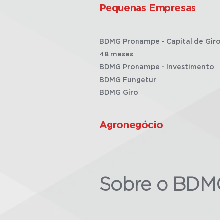
Pequenas Empresas
BDMG Pronampe - Capital de Giro
48 meses
BDMG Pronampe - Investimento
BDMG Fungetur
BDMG Giro
Agronegócio
Sobre o BDM