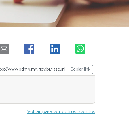
Copiar link
Voltar para ver outros eventos