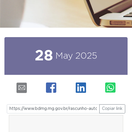
28
May
2025
Copiar link