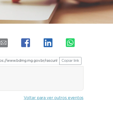
Copiar link
Voltar para ver outros eventos