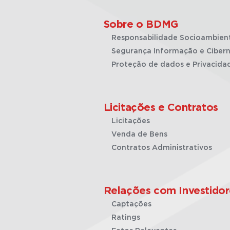
Sobre o BDMG
Responsabilidade Socioambien
Segurança Informação e Cibern
Proteção de dados e Privacida
Licitações e Contratos
Licitações
Venda de Bens
Contratos Administrativos
Relações com Investidor
Captações
Ratings