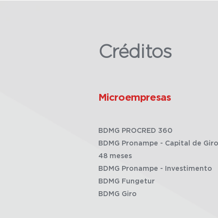
Créditos
Microempresas
BDMG PROCRED 360
BDMG Pronampe - Capital de Giro
48 meses
BDMG Pronampe - Investimento
BDMG Fungetur
BDMG Giro