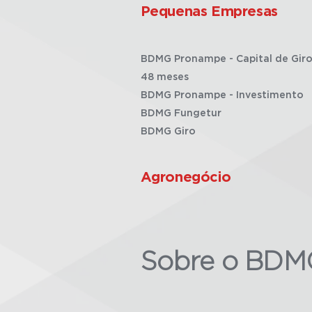
Pequenas Empresas
BDMG Pronampe - Capital de Giro
48 meses
BDMG Pronampe - Investimento
BDMG Fungetur
BDMG Giro
Agronegócio
Sobre o BDM