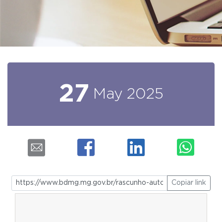
27
May
2025
Copiar link