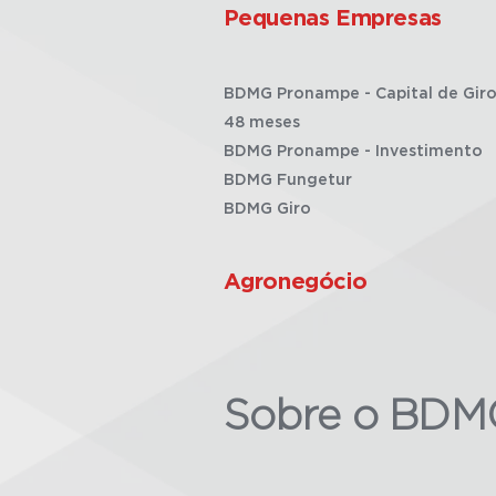
Pequenas Empresas
BDMG Pronampe - Capital de Giro
48 meses
BDMG Pronampe - Investimento
BDMG Fungetur
BDMG Giro
Agronegócio
Sobre o BDM