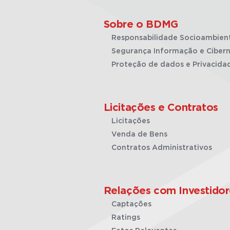
Sobre o BDMG
Responsabilidade Socioambien
Segurança Informação e Cibern
Proteção de dados e Privacida
Licitações e Contratos
Licitações
Venda de Bens
Contratos Administrativos
Relações com Investidor
Captações
Ratings