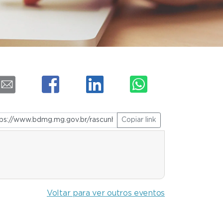
Copiar link
Voltar para ver outros eventos