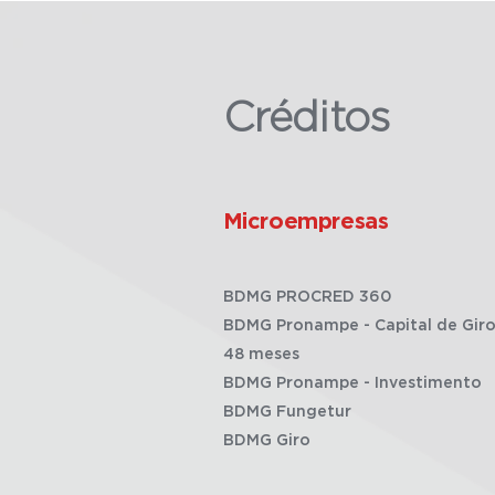
Créditos
Microempresas
BDMG PROCRED 360
BDMG Pronampe - Capital de Giro
48 meses
BDMG Pronampe - Investimento
BDMG Fungetur
BDMG Giro