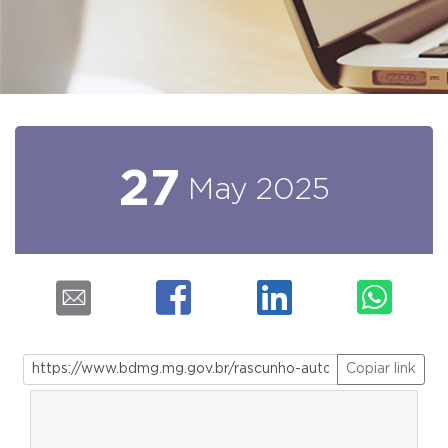
27
May
2025
Copiar link