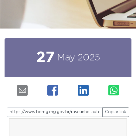
27
May
2025
Copiar link