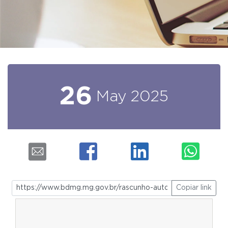
26
May
2025
Copiar link