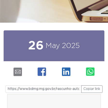
26
May
2025
Copiar link