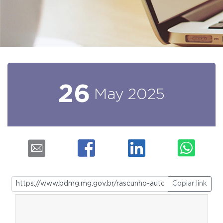
26
May
2025
Copiar link