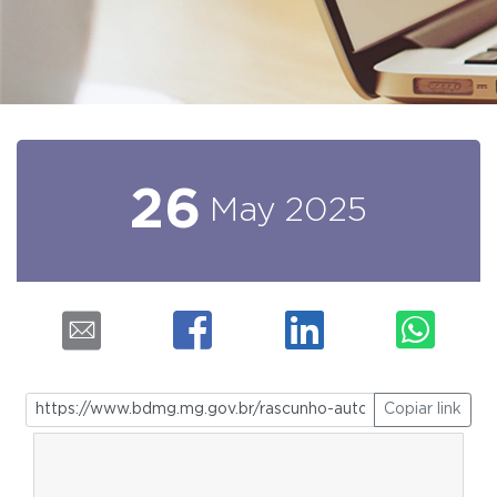
26
May
2025
Copiar link