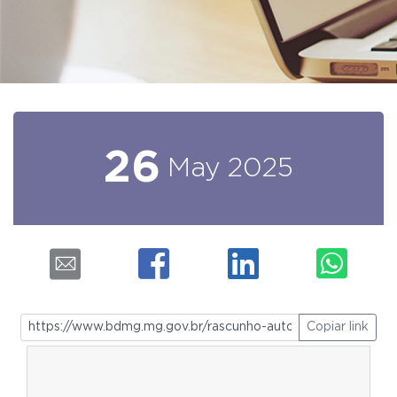
26
May
2025
Copiar link