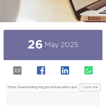
26
May
2025
Copiar link