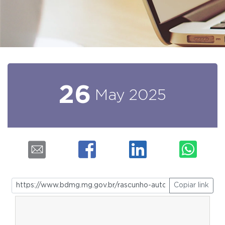
26
May
2025
Copiar link