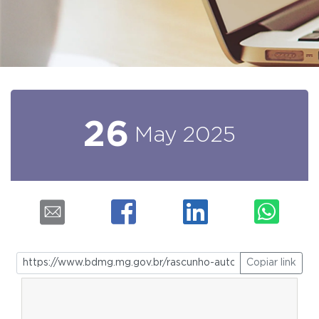
26
May
2025
Copiar link