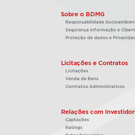
Sobre o BDMG
Responsabilidade Socioambien
Segurança Informação e Cibern
Proteção de dados e Privacida
Licitações e Contratos
Licitações
Venda de Bens
Contratos Administrativos
Relações com Investidor
Captações
Ratings