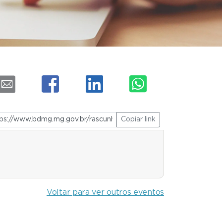
Copiar link
Voltar para ver outros eventos