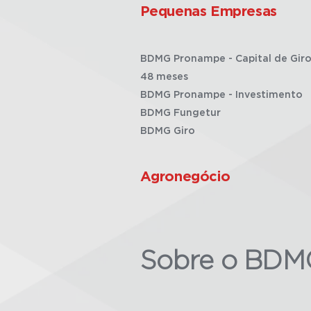
Pequenas Empresas
BDMG Pronampe - Capital de Giro
48 meses
BDMG Pronampe - Investimento
BDMG Fungetur
BDMG Giro
Agronegócio
Sobre o BDM