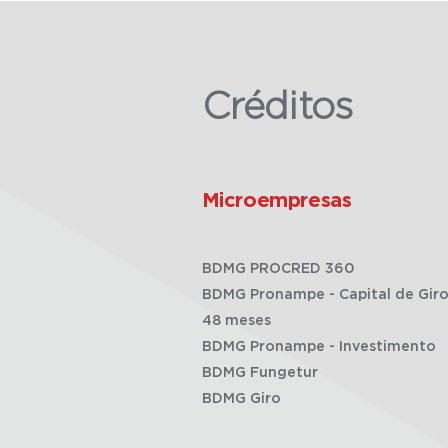
Créditos
Microempresas
BDMG PROCRED 360
BDMG Pronampe - Capital de Giro
48 meses
BDMG Pronampe - Investimento
BDMG Fungetur
BDMG Giro