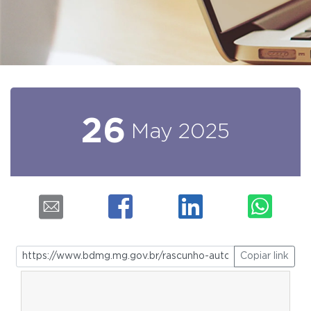
26
May
2025
Copiar link