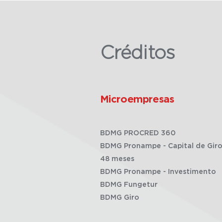
Créditos
Microempresas
BDMG PROCRED 360
BDMG Pronampe - Capital de Giro
48 meses
BDMG Pronampe - Investimento
BDMG Fungetur
BDMG Giro