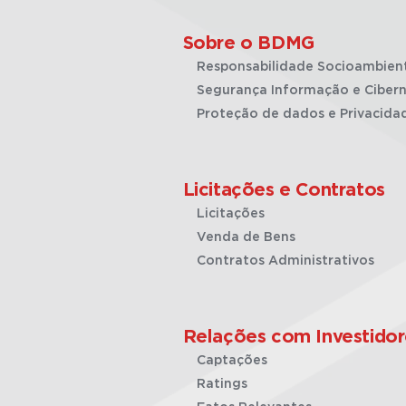
Sobre o BDMG
Responsabilidade Socioambien
Segurança Informação e Cibern
Proteção de dados e Privacida
Licitações e Contratos
Licitações
Venda de Bens
Contratos Administrativos
Relações com Investidor
Captações
Ratings