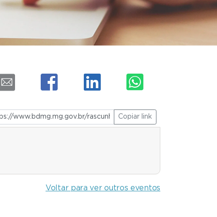
Copiar link
Voltar para ver outros eventos