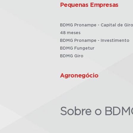
Pequenas Empresas
BDMG Pronampe - Capital de Giro
48 meses
BDMG Pronampe - Investimento
BDMG Fungetur
BDMG Giro
Agronegócio
Sobre o BDM