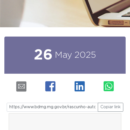
26
May
2025
Copiar link