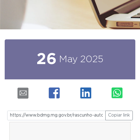
26
May
2025
Copiar link