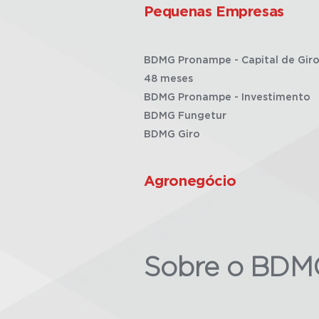
Pequenas Empresas
BDMG Pronampe - Capital de Giro
48 meses
BDMG Pronampe - Investimento
BDMG Fungetur
BDMG Giro
Agronegócio
Sobre o BDM