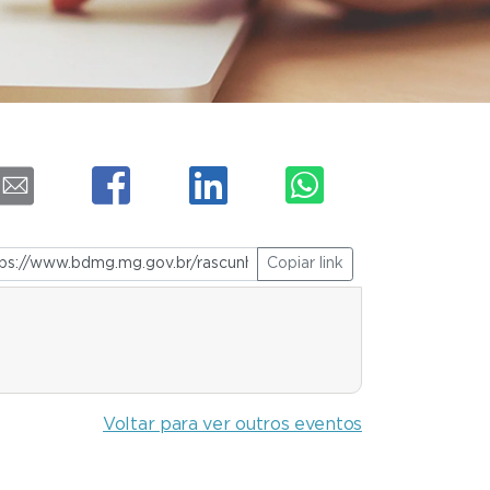
Copiar link
Voltar para ver outros eventos