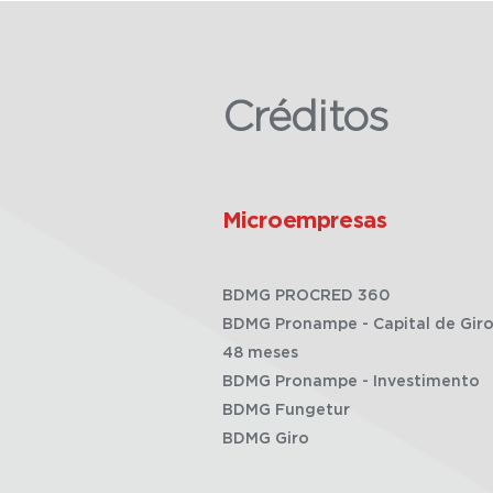
Créditos
Microempresas
BDMG PROCRED 360
BDMG Pronampe - Capital de Giro
48 meses
BDMG Pronampe - Investimento
BDMG Fungetur
BDMG Giro