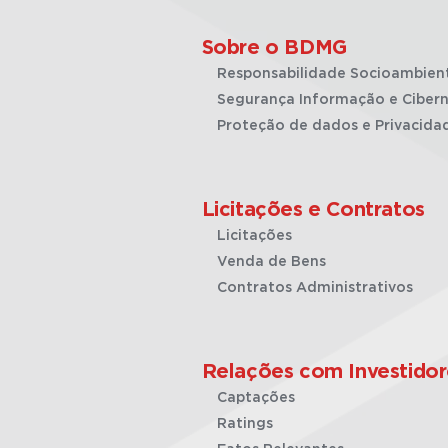
Sobre o BDMG
Responsabilidade Socioambien
Segurança Informação e Cibern
Proteção de dados e Privacida
Licitações e Contratos
Licitações
Venda de Bens
Contratos Administrativos
Relações com Investidor
Captações
Ratings