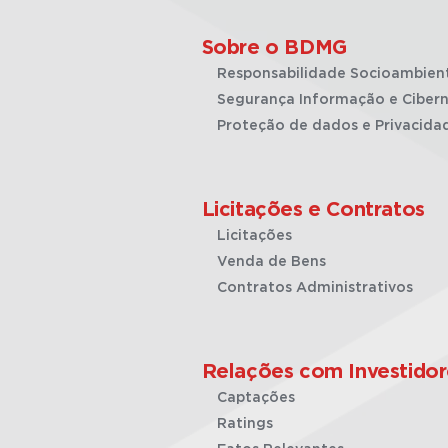
Sobre o BDMG
Responsabilidade Socioambien
Segurança Informação e Cibern
Proteção de dados e Privacida
Licitações e Contratos
Licitações
Venda de Bens
Contratos Administrativos
Relações com Investidor
Captações
Ratings