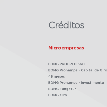
Créditos
Microempresas
BDMG PROCRED 360
BDMG Pronampe - Capital de Giro
48 meses
BDMG Pronampe - Investimento
BDMG Fungetur
BDMG Giro