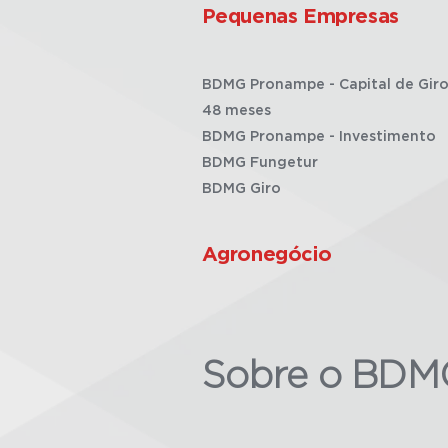
Pequenas Empresas
BDMG Pronampe - Capital de Giro
48 meses
BDMG Pronampe - Investimento
BDMG Fungetur
BDMG Giro
Agronegócio
Sobre o BDM