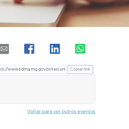
Copiar link
Voltar para ver outros eventos