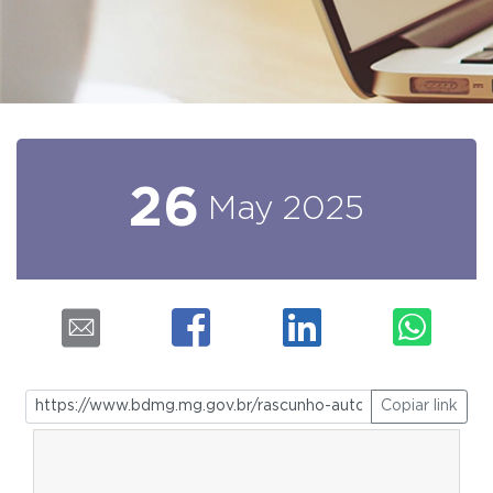
26
May
2025
Copiar link