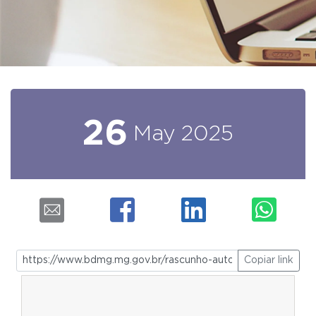
26
May
2025
Copiar link