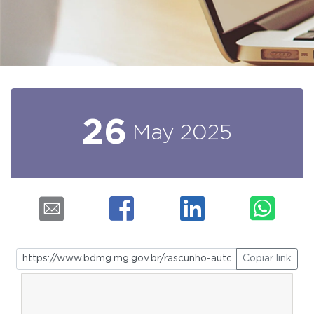
26
May
2025
Copiar link