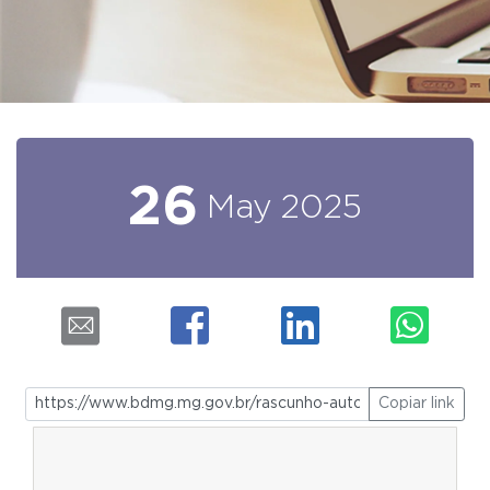
26
May
2025
Copiar link