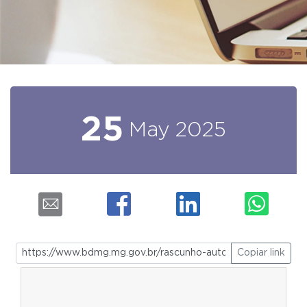
25
May
2025
Copiar link