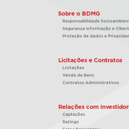
Sobre o BDMG
Responsabilidade Socioambien
Segurança Informação e Cibern
Proteção de dados e Privacida
Licitações e Contratos
Licitações
Venda de Bens
Contratos Administrativos
Relações com Investidor
Captações
Ratings