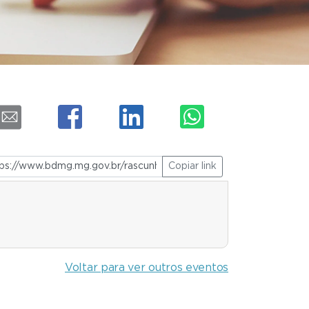
Copiar link
Voltar para ver outros eventos