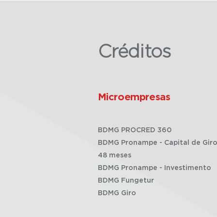
Créditos
Microempresas
BDMG PROCRED 360
BDMG Pronampe - Capital de Giro
48 meses
BDMG Pronampe - Investimento
BDMG Fungetur
BDMG Giro