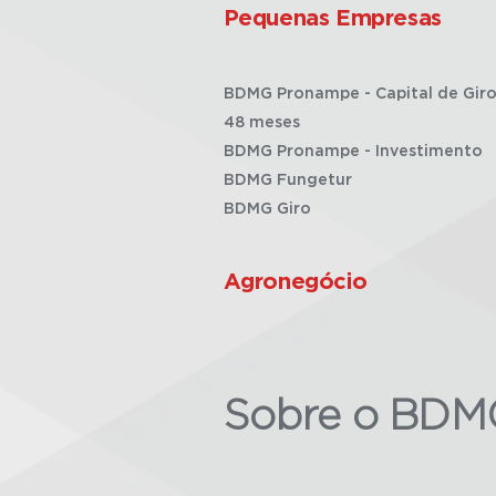
Pequenas Empresas
BDMG Pronampe - Capital de Giro
48 meses
BDMG Pronampe - Investimento
BDMG Fungetur
BDMG Giro
Agronegócio
Sobre o BDM