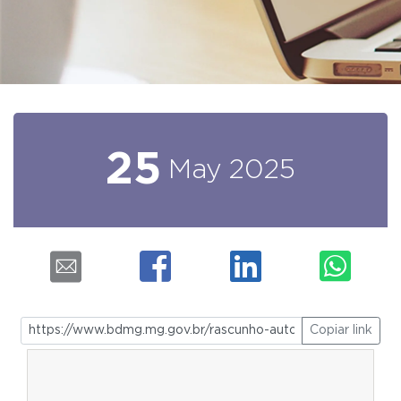
25
May
2025
Copiar link