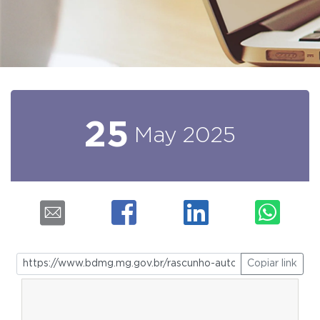
25
May
2025
Copiar link