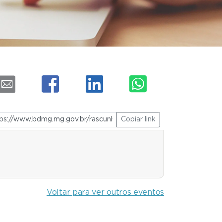
Copiar link
Voltar para ver outros eventos