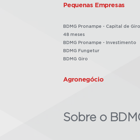
Pequenas Empresas
BDMG Pronampe - Capital de Giro
48 meses
BDMG Pronampe - Investimento
BDMG Fungetur
BDMG Giro
Agronegócio
Sobre o BDM