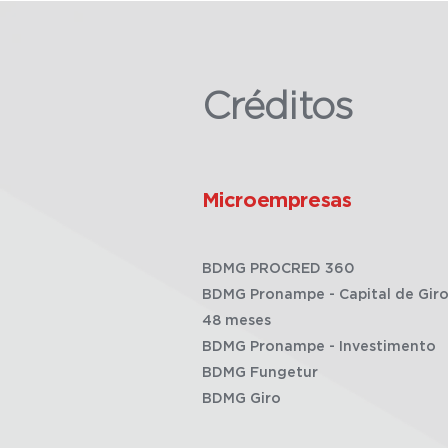
Créditos
Microempresas
BDMG PROCRED 360
BDMG Pronampe - Capital de Giro
48 meses
BDMG Pronampe - Investimento
BDMG Fungetur
BDMG Giro