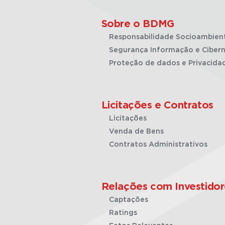
Sobre o BDMG
Responsabilidade Socioambien
Segurança Informação e Cibern
Proteção de dados e Privacida
Licitações e Contratos
Licitações
Venda de Bens
Contratos Administrativos
Relações com Investidor
Captações
Ratings