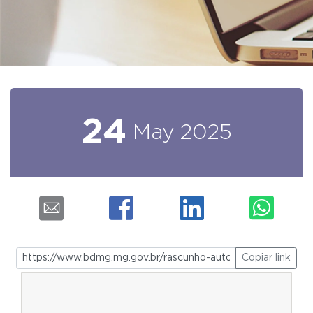
24
May
2025
Copiar link