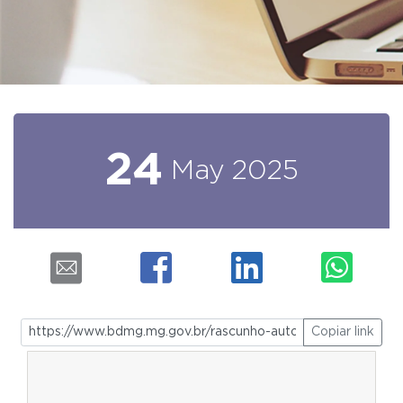
24
May
2025
Copiar link