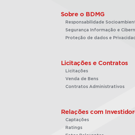
Sobre o BDMG
Responsabilidade Socioambien
Segurança Informação e Cibern
Proteção de dados e Privacida
Licitações e Contratos
Licitações
Venda de Bens
Contratos Administrativos
Relações com Investidor
Captações
Ratings