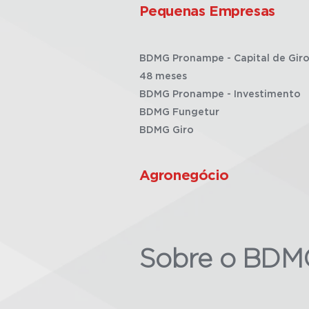
Pequenas Empresas
BDMG Pronampe - Capital de Giro
48 meses
BDMG Pronampe - Investimento
BDMG Fungetur
BDMG Giro
Agronegócio
Sobre o BDM