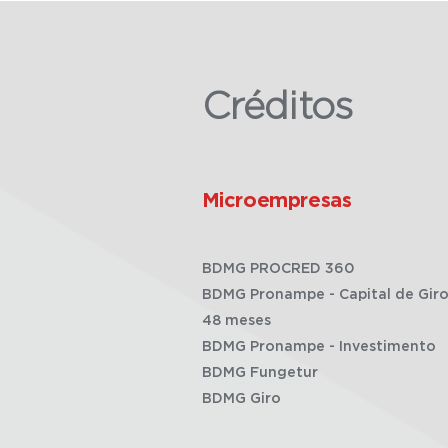
Créditos
Microempresas
BDMG PROCRED 360
BDMG Pronampe - Capital de Giro
48 meses
BDMG Pronampe - Investimento
BDMG Fungetur
BDMG Giro