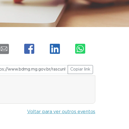
Copiar link
Voltar para ver outros eventos