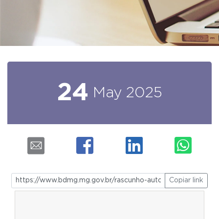
24
May
2025
Copiar link