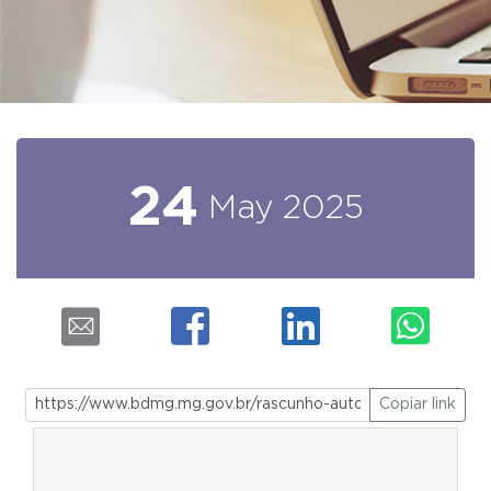
24
May
2025
Copiar link