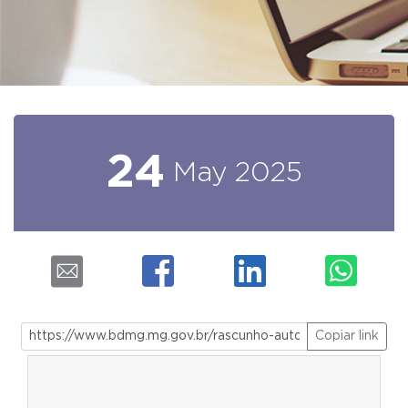
24
May
2025
Copiar link