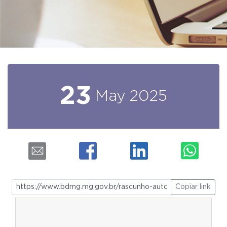
23
May
2025
Copiar link