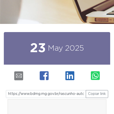
23
May
2025
Copiar link