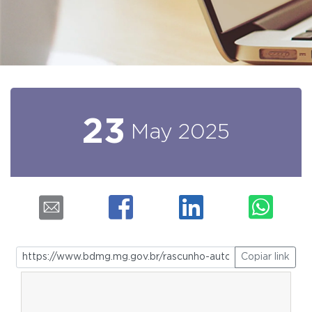
23
May
2025
Copiar link