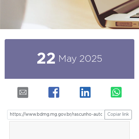
22
May
2025
Copiar link