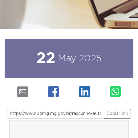
22
May
2025
Copiar link