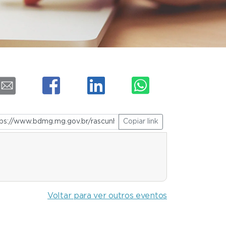
Copiar link
Voltar para ver outros eventos