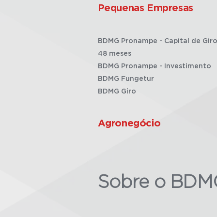
Pequenas Empresas
BDMG Pronampe - Capital de Giro
48 meses
BDMG Pronampe - Investimento
BDMG Fungetur
BDMG Giro
Agronegócio
Sobre o BDM