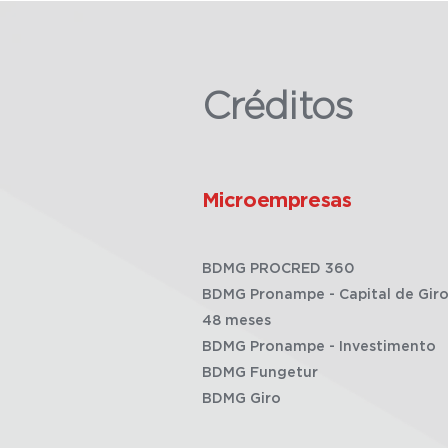
Créditos
Microempresas
BDMG PROCRED 360
BDMG Pronampe - Capital de Giro
48 meses
BDMG Pronampe - Investimento
BDMG Fungetur
BDMG Giro