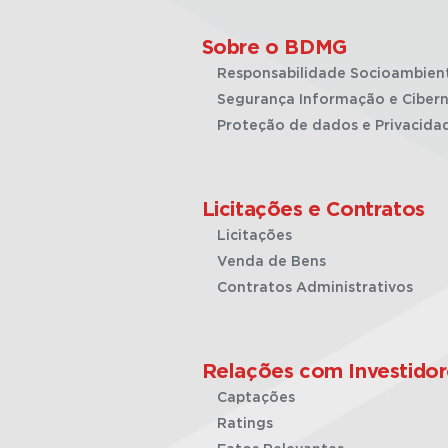
Sobre o BDMG
Responsabilidade Socioambien
Segurança Informação e Cibern
Proteção de dados e Privacida
Licitações e Contratos
Licitações
Venda de Bens
Contratos Administrativos
Relações com Investidor
Captações
Ratings