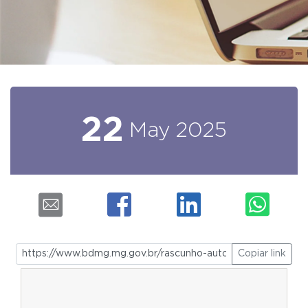
22
May
2025
Copiar link