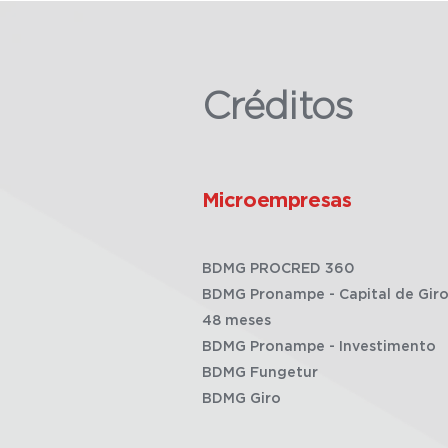
Créditos
Microempresas
BDMG PROCRED 360
BDMG Pronampe - Capital de Giro
48 meses
BDMG Pronampe - Investimento
BDMG Fungetur
BDMG Giro