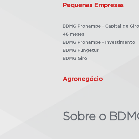
Pequenas Empresas
BDMG Pronampe - Capital de Giro
48 meses
BDMG Pronampe - Investimento
BDMG Fungetur
BDMG Giro
Agronegócio
Sobre o BDM