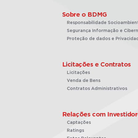
Sobre o BDMG
Responsabilidade Socioambien
Segurança Informação e Cibern
Proteção de dados e Privacida
Licitações e Contratos
Licitações
Venda de Bens
Contratos Administrativos
Relações com Investidor
Captações
Ratings