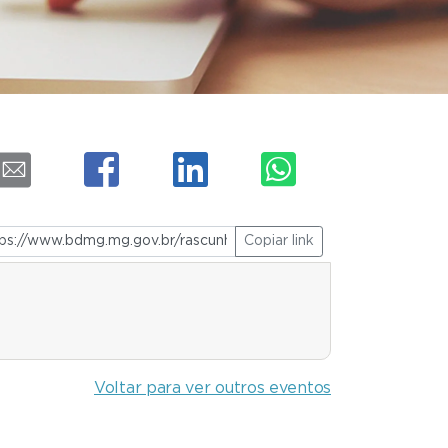
Copiar link
Voltar para ver outros eventos