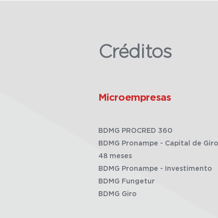
Créditos
Microempresas
BDMG PROCRED 360
BDMG Pronampe - Capital de Giro
48 meses
BDMG Pronampe - Investimento
BDMG Fungetur
BDMG Giro