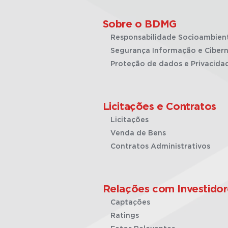
Sobre o BDMG
Responsabilidade Socioambien
Segurança Informação e Cibern
Proteção de dados e Privacida
Licitações e Contratos
Licitações
Venda de Bens
Contratos Administrativos
Relações com Investidor
Captações
Ratings