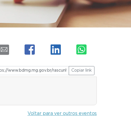
Copiar link
Voltar para ver outros eventos