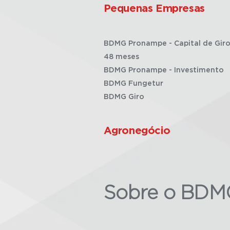
Pequenas Empresas
BDMG Pronampe - Capital de Giro
48 meses
BDMG Pronampe - Investimento
BDMG Fungetur
BDMG Giro
Agronegócio
Sobre o BDM