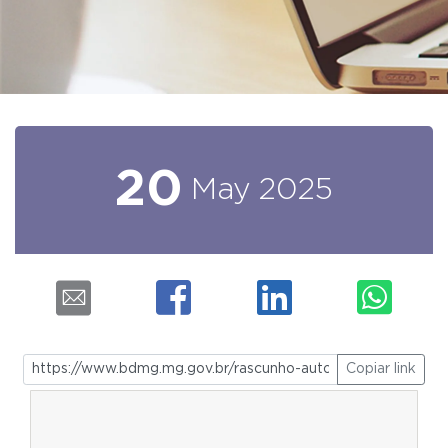
20
May
2025
Copiar link