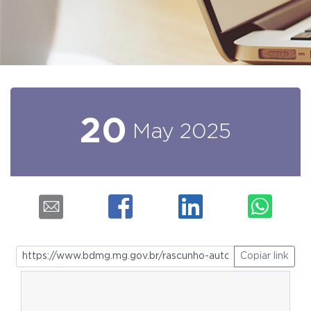
20
May
2025
Copiar link