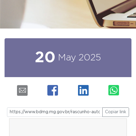
20
May
2025
Copiar link