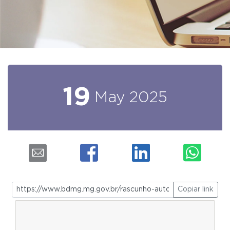
19
May
2025
Copiar link